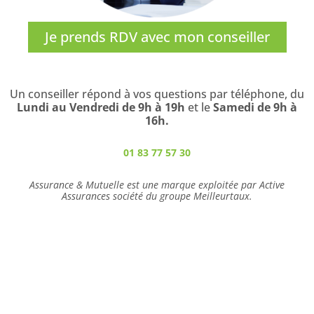
Je prends RDV avec mon conseiller
Un conseiller répond à vos questions par téléphone, du
Lundi au Vendredi de 9h à 19h
et le
Samedi de 9h à
16h.
01 83 77 57 30
Assurance & Mutuelle est une marque exploitée par Active
Assurances société du groupe Meilleurtaux.