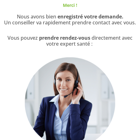
Aller
Merci !
au
Nous avons bien
enregistré votre demande.
contenu
Un conseiller va rapidement prendre contact avec vous.
Vous pouvez
prendre rendez-vous
directement avec
votre expert santé :