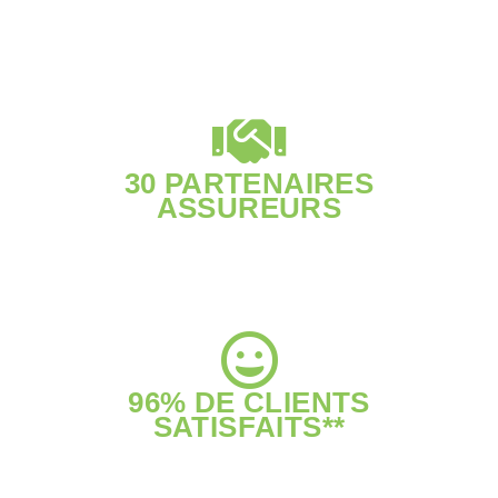
30 PARTENAIRES
ASSUREURS
96% DE CLIENTS
SATISFAITS**