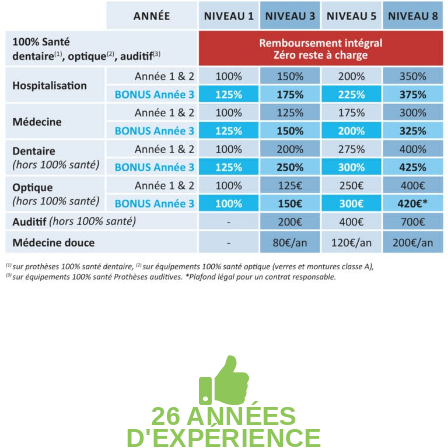
26 ANNÉES
D'EXPÉRIENCE