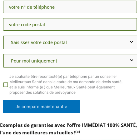
Je souhaite être recontacté(e) par téléphone par un conseiller
Meilleurtaux Santé dans le cadre de ma demande de devis santé,
et je suis informé (e ) que Meilleurtaux Santé peut également
proposer des solutions de prévoyance
Je compare maintenant >
Exemples de garanties avec l’offre IMMÉDIAT 100% SANTÉ,
(a)
l’une des meilleures mutuelles !