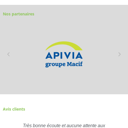
Nos partenaires
Avis clients
Très bonne écoute et aucune attente aux