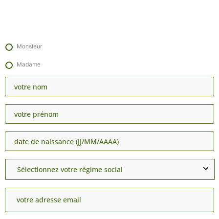
Monsieur
Madame