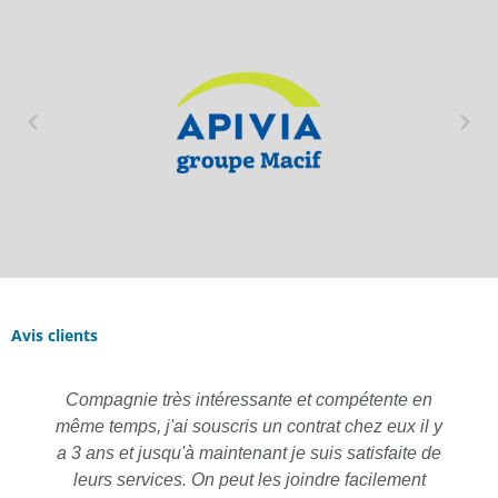
Avis clients
Compagnie très intéressante et compétente en
même temps, j'ai souscris un contrat chez eux il y
a 3 ans et jusqu'à maintenant je suis satisfaite de
leurs services. On peut les joindre facilement