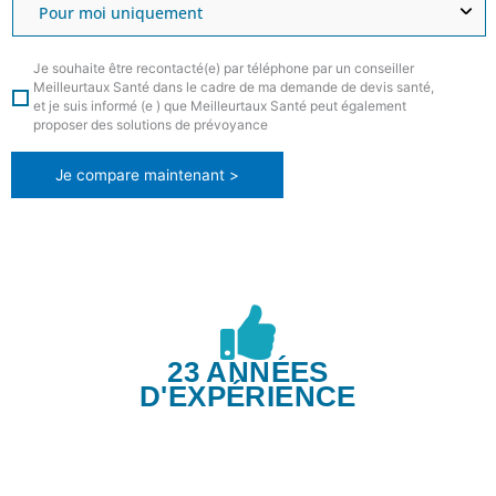
Je souhaite être recontacté(e) par téléphone par un conseiller
Meilleurtaux Santé dans le cadre de ma demande de devis santé,
et je suis informé (e ) que Meilleurtaux Santé peut également
proposer des solutions de prévoyance
Je compare maintenant >
23 ANNÉES
D'EXPÉRIENCE