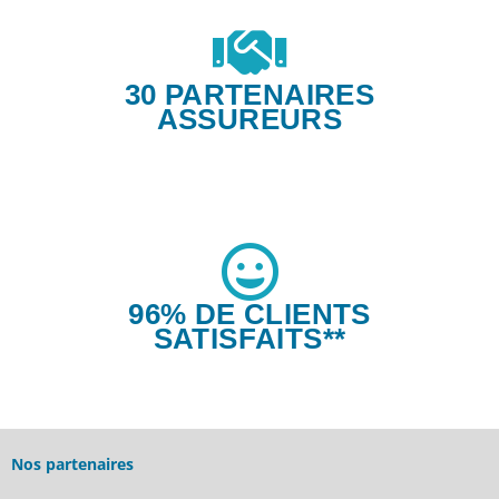
30 PARTENAIRES
ASSUREURS
96% DE CLIENTS
SATISFAITS**
Nos partenaires