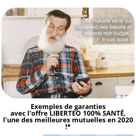
Aller
au
contenu
Exemples de garanties
avec l'offre LIBERTEO 100% SANTÉ,
l'une des meilleures mutuelles en 2020
!*