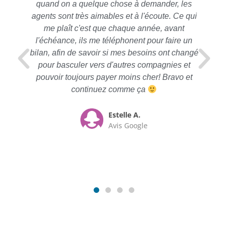
quand on a quelque chose à demander, les
agents sont très aimables et à l'écoute. Ce qui
me plaît c'est que chaque année, avant
l'échéance, ils me téléphonent pour faire un
bilan, afin de savoir si mes besoins ont changé
pour basculer vers d'autres compagnies et
pouvoir toujours payer moins cher! Bravo et
continuez comme ça
Estelle A.
Avis Google