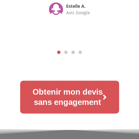
Estelle A.
Avis Google
Obtenir mon devis
sans engagement