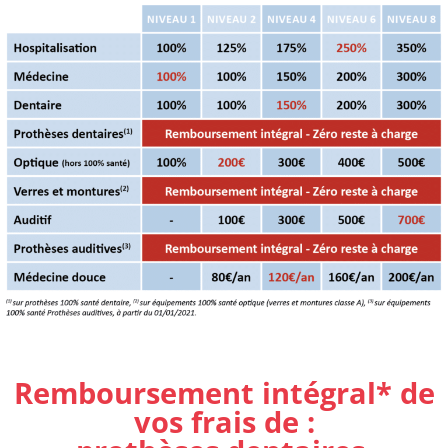
Remboursement intégral* de
vos frais de :