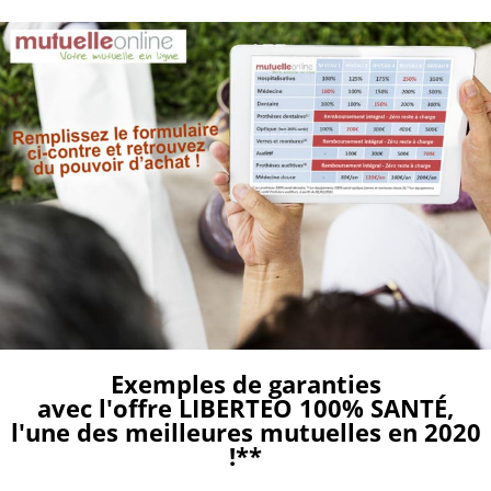
Aller
au
contenu
Exemples de garanties
avec l'offre LIBERTEO 100% SANTÉ,
l'une des meilleures mutuelles en 2020
!**