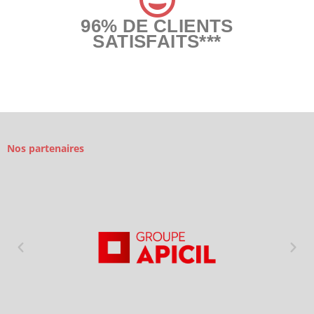
96% DE CLIENTS
SATISFAITS***
Nos partenaires