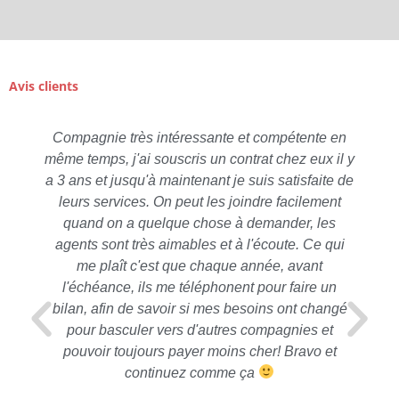
Avis clients
Compagnie très intéressante et compétente en
même temps, j'ai souscris un contrat chez eux il y
a 3 ans et jusqu'à maintenant je suis satisfaite de
leurs services. On peut les joindre facilement
quand on a quelque chose à demander, les
agents sont très aimables et à l'écoute. Ce qui
me plaît c'est que chaque année, avant
l'échéance, ils me téléphonent pour faire un
bilan, afin de savoir si mes besoins ont changé
pour basculer vers d'autres compagnies et
pouvoir toujours payer moins cher! Bravo et
continuez comme ça