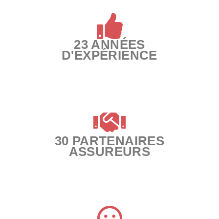
23 ANNÉES
D'EXPÉRIENCE
30 PARTENAIRES
ASSUREURS