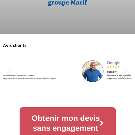
Avis clients
Obtenir mon devis
sans engagement