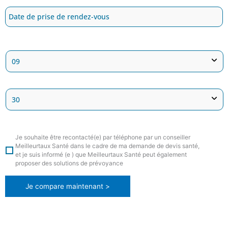
Je souhaite être recontacté(e) par téléphone par un conseiller
Meilleurtaux Santé dans le cadre de ma demande de devis santé,
et je suis informé (e ) que Meilleurtaux Santé peut également
proposer des solutions de prévoyance
Je compare maintenant >