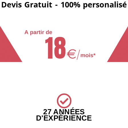
Devis Gratuit - 100% personalisé
27 ANNÉES
D'EXPÉRIENCE