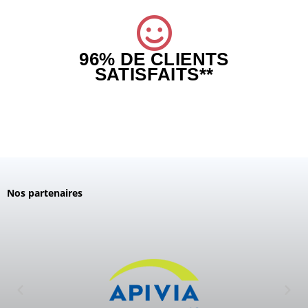
96% DE CLIENTS
SATISFAITS**
Nos partenaires