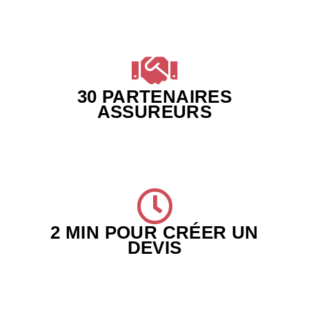
30 PARTENAIRES
ASSUREURS
2 MIN POUR CRÉER UN
DEVIS