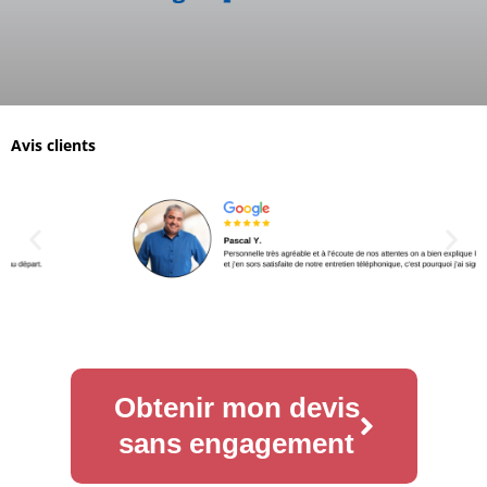
Avis clients
Obtenir mon devis
sans engagement