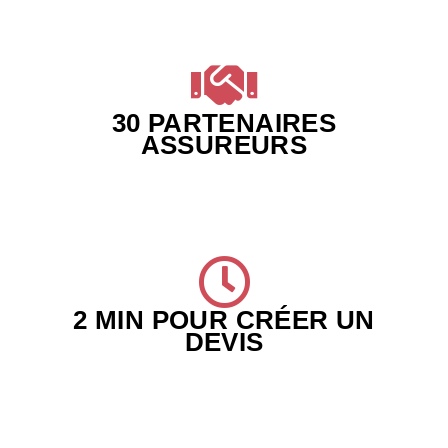
30 PARTENAIRES
ASSUREURS
2 MIN POUR CRÉER UN
DEVIS