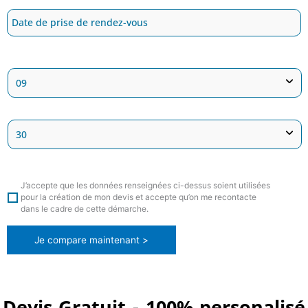
J’accepte que les données renseignées ci-dessus soient utilisées
pour la création de mon devis et accepte qu’on me recontacte
dans le cadre de cette démarche.
Je compare maintenant >
Devis Gratuit - 100% personalisé