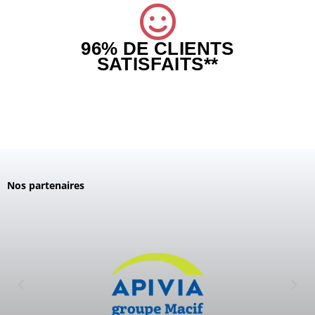
96% DE CLIENTS
SATISFAITS**
Nos partenaires