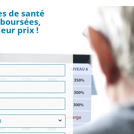
s de santé
boursées,
eur prix !