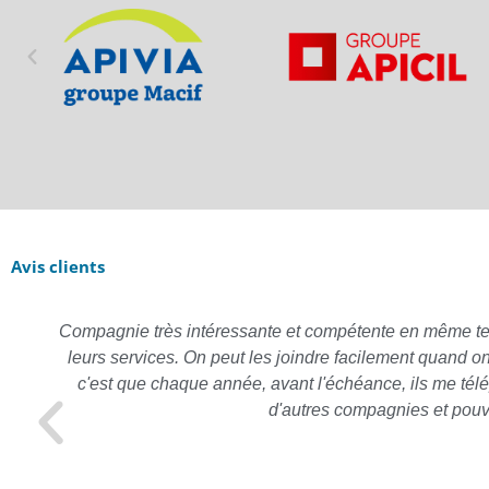
Avis clients
Compagnie très intéressante et compétente en même temps,
leurs services. On peut les joindre facilement quand o
c'est que chaque année, avant l'échéance, ils me télé
d'autres compagnies et pouv