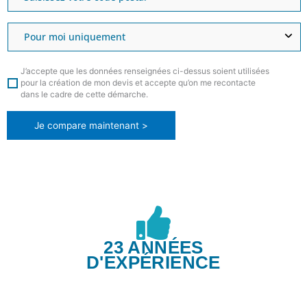
J’accepte que les données renseignées ci-dessus soient utilisées
pour la création de mon devis et accepte qu’on me recontacte
dans le cadre de cette démarche.
Je compare maintenant >
23 ANNÉES
D'EXPÉRIENCE