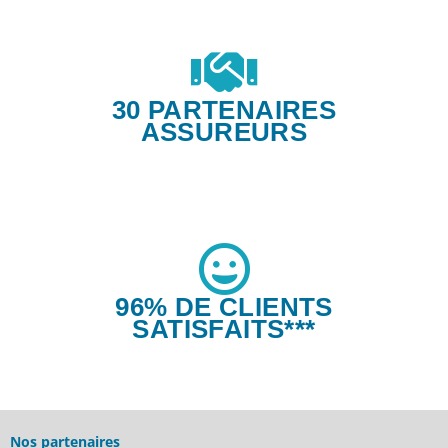
30 PARTENAIRES
ASSUREURS
96% DE CLIENTS
SATISFAITS***
Nos partenaires