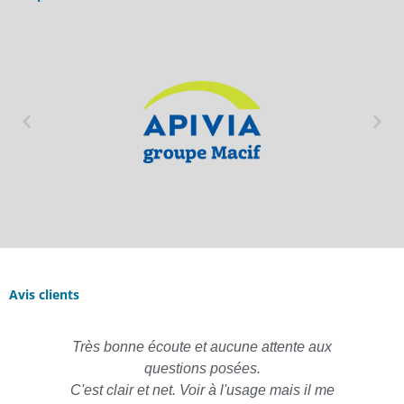
Avis clients
Très bonne écoute et aucune attente aux
questions posées.
C'est clair et net. Voir à l'usage mais il me