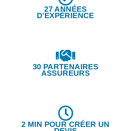
27 ANNÉES
D'EXPÉRIENCE
30 PARTENAIRES
ASSUREURS
2 MIN POUR CRÉER UN
DEVIS