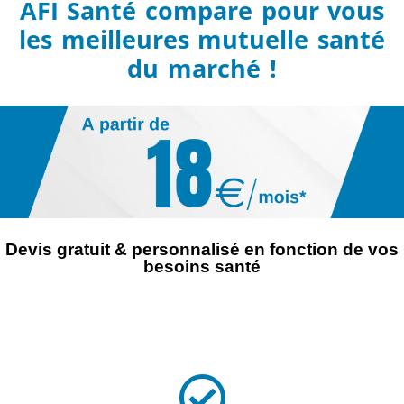
AFI Santé compare pour vous
les meilleures mutuelle santé
du marché !
Devis gratuit & personnalisé en fonction de vos
besoins santé