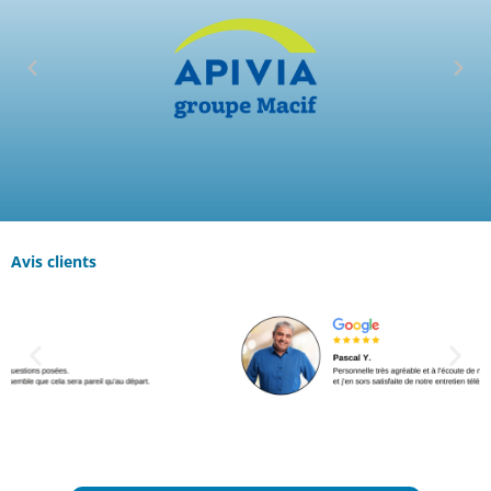
Avis clients