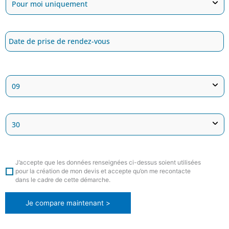
J’accepte que les données renseignées ci-dessus soient utilisées
pour la création de mon devis et accepte qu’on me recontacte
dans le cadre de cette démarche.
Je compare maintenant >