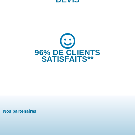
96% DE CLIENTS
SATISFAITS**
Nos partenaires