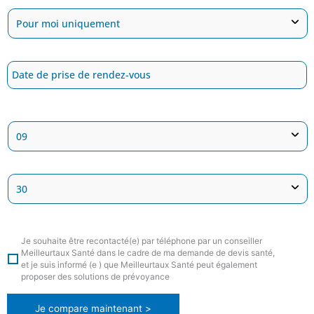
Je souhaite être recontacté(e) par téléphone par un conseiller
Meilleurtaux Santé dans le cadre de ma demande de devis santé,
et je suis informé (e ) que Meilleurtaux Santé peut également
proposer des solutions de prévoyance
Je compare maintenant >