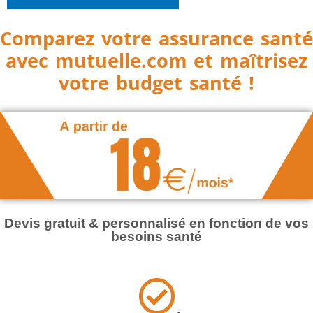
Comparez votre assurance santé
avec mutuelle.com et maîtrisez
votre budget santé !
Devis gratuit & personnalisé en fonction de vos
besoins santé