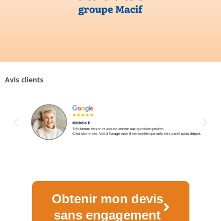
Avis clients
Obtenir mon devis
sans engagement