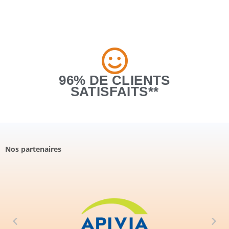
96% DE CLIENTS
SATISFAITS**
Nos partenaires