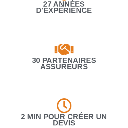
27 ANNÉES
D'EXPÉRIENCE
30 PARTENAIRES
ASSUREURS
2 MIN POUR CRÉER UN
DEVIS