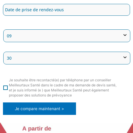
Je souhaite être recontacté(e) par téléphone par un conseiller
Meilleurtaux Santé dans le cadre de ma demande de devis santé,
et je suis informé (e ) que Meilleurtaux Santé peut également
proposer des solutions de prévoyance
Je compare maintenant >