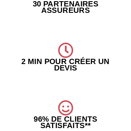
30 PARTENAIRES
ASSUREURS
2 MIN POUR CRÉER UN
DEVIS
96% DE CLIENTS
SATISFAITS**