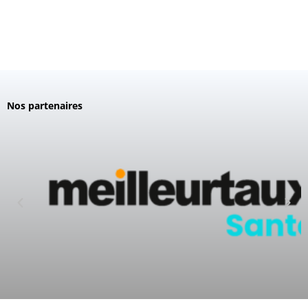
Nos partenaires