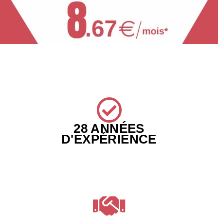
28 ANNÉES
D'EXPÉRIENCE