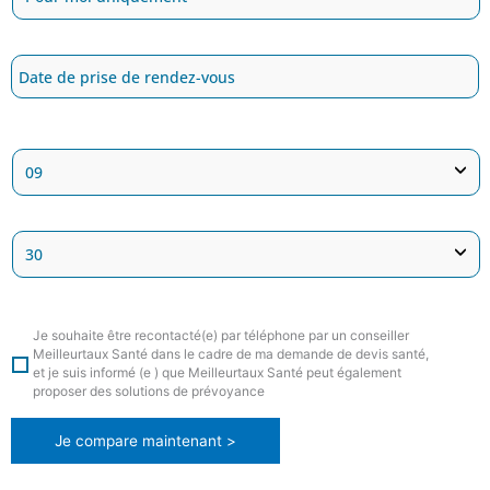
Je souhaite être recontacté(e) par téléphone par un conseiller
Meilleurtaux Santé dans le cadre de ma demande de devis santé,
et je suis informé (e ) que Meilleurtaux Santé peut également
proposer des solutions de prévoyance
Je compare maintenant >