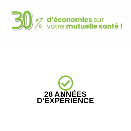
28 ANNÉES
D'EXPÉRIENCE