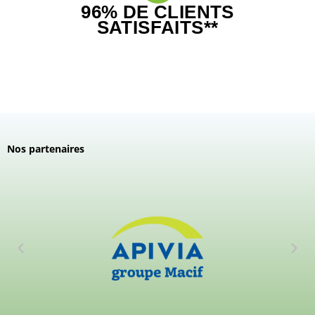
96% DE CLIENTS
SATISFAITS**
Nos partenaires