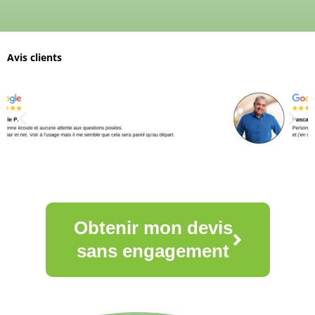
Avis clients
Obtenir mon devis
sans engagement