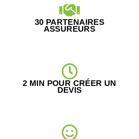
30 PARTENAIRES
ASSUREURS
2 MIN POUR CRÉER UN
DEVIS