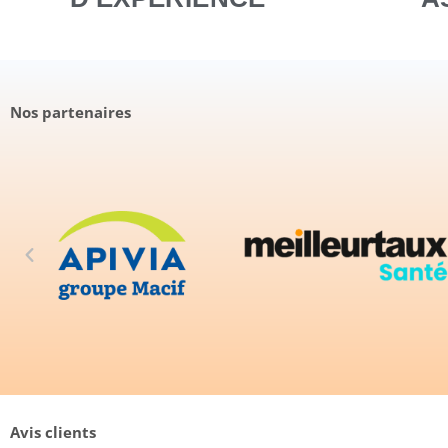
Nos partenaires
Avis clients