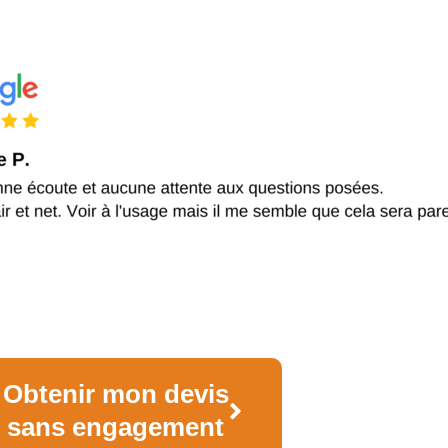
Obtenir mon devis
sans engagement