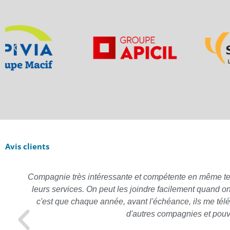
Avis clients
Compagnie très intéressante et compétente en même temps,
leurs services. On peut les joindre facilement quand o
c'est que chaque année, avant l'échéance, ils me télé
d'autres compagnies et pouv