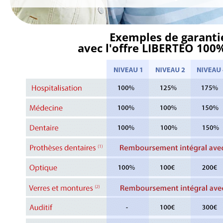
Exemples de garanti
avec l'offre LIBERTEO 10