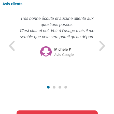
Avis clients
Très bonne écoute et aucune attente aux
questions posées.
C'est clair et net. Voir à l'usage mais il me
semble que cela sera pareil qu'au départ.
Michèle P
Avis Google