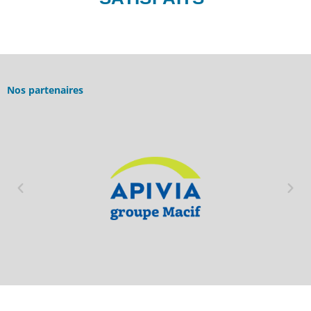
Nos partenaires