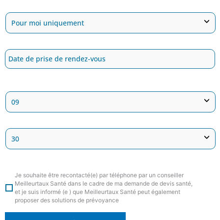
Je souhaite être recontacté(e) par téléphone par un conseiller
Meilleurtaux Santé dans le cadre de ma demande de devis santé,
et je suis informé (e ) que Meilleurtaux Santé peut également
proposer des solutions de prévoyance