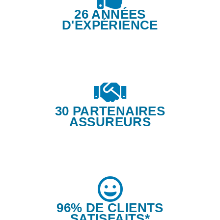
26 ANNÉES
D'EXPÉRIENCE
30 PARTENAIRES
ASSUREURS
96% DE CLIENTS
SATISFAITS*