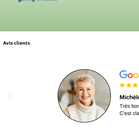
Avis clients