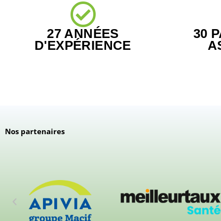
27 ANNÉES
30 
D'EXPÉRIENCE
A
Nos partenaires