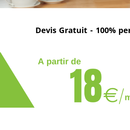
Devis Gratuit - 100% pe