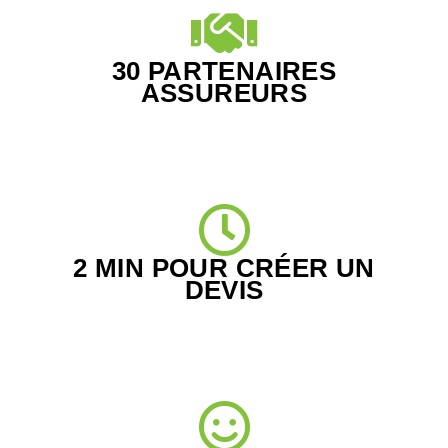
30 PARTENAIRES
ASSUREURS
2 MIN POUR CRÉER UN
DEVIS