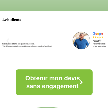
Avis clients
Obtenir mon devis
sans engagement