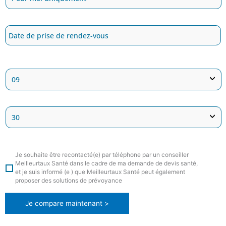
Je souhaite être recontacté(e) par téléphone par un conseiller
Meilleurtaux Santé dans le cadre de ma demande de devis santé,
et je suis informé (e ) que Meilleurtaux Santé peut également
proposer des solutions de prévoyance
Je compare maintenant >