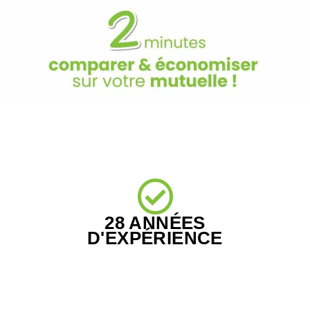
28 ANNÉES
D'EXPÉRIENCE