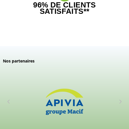
96% DE CLIENTS
SATISFAITS**
Nos partenaires