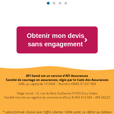
Obtenir mon devis
sans engagement
AFI Santé est un service d’AFI Assurances
Société de courtage en assurances, régie par le Code des Assurances
SARL au capital de 10 000€ – Numéro ORIAS 07 027 969
Siège social : 12, rue du Bois Guillaume 91055 Evry Cedex
Société inscrite au registre du commerce d’Evry B 404 414 583 – APE 6622Z
* selon formule choisie avec l’offre Liberteo 100% santé, se référer au tableau