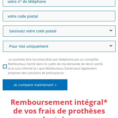
Je souhaite être recontacté(e) par téléphone par un conseiller
Meilleurtaux Santé dans le cadre de ma demande de devis santé,
et je suis informé (e ) que Meilleurtaux Santé peut également
proposer des solutions de prévoyance
Je compare maintenant >
Remboursement intégral*
de vos frais de prothèses