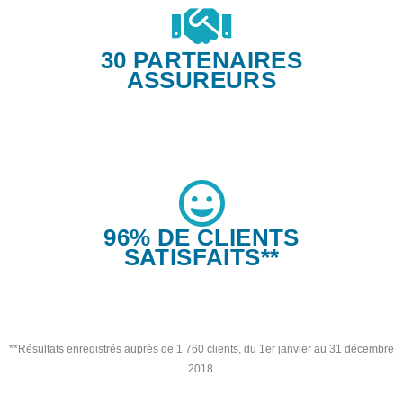
30 PARTENAIRES
ASSUREURS
96% DE CLIENTS
SATISFAITS**
**Résultats enregistrés auprès de 1 760 clients, du 1er janvier au 31 décembre
2018.