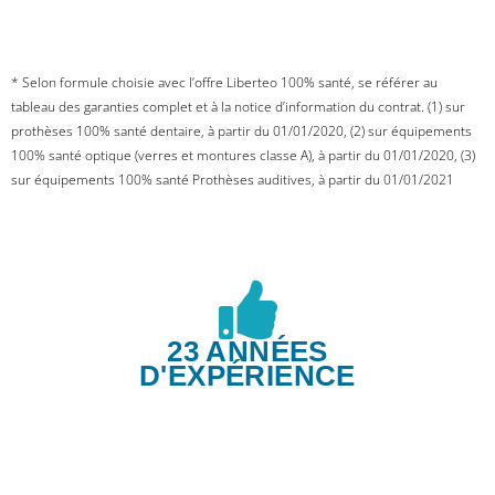
* Selon formule choisie avec l’offre Liberteo 100% santé, se référer au
tableau des garanties complet et à la notice d’information du contrat. (1) sur
prothèses 100% santé dentaire, à partir du 01/01/2020, (2) sur équipements
100% santé optique (verres et montures classe A), à partir du 01/01/2020, (3)
sur équipements 100% santé Prothèses auditives, à partir du 01/01/2021
23 ANNÉES
D'EXPÉRIENCE