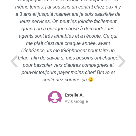
même temps, j'ai souscris un contrat chez eux il y
a 3 ans et jusqu'à maintenant je suis satisfaite de
leurs services. On peut les joindre facilement
quand on a quelque chose à demander, les
agents sont très aimables et à l'écoute. Ce qui
me plaît c'est que chaque année, avant
l'échéance, ils me téléphonent pour faire un
bilan, afin de savoir si mes besoins ont changé
pour basculer vers d'autres compagnies et
pouvoir toujours payer moins cher! Bravo et
continuez comme ça
Estelle A.
Avis Google