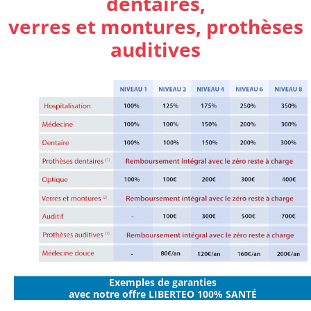
dentaires,
verres et montures, prothèses
auditives
Exemples de garanties
avec notre offre LIBERTEO 100% SANTÉ