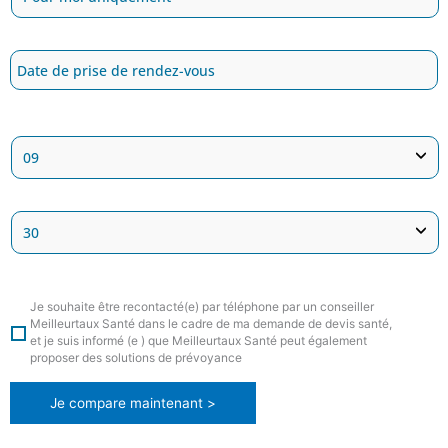
Je souhaite être recontacté(e) par téléphone par un conseiller
Meilleurtaux Santé dans le cadre de ma demande de devis santé,
et je suis informé (e ) que Meilleurtaux Santé peut également
proposer des solutions de prévoyance
Je compare maintenant >