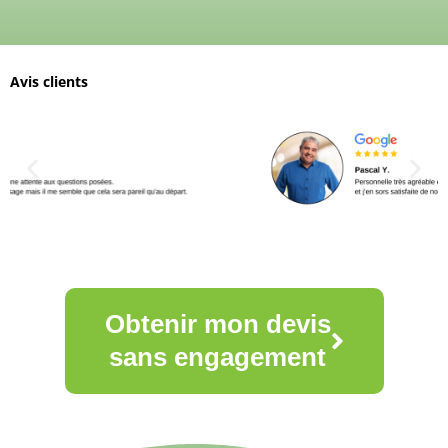
Avis clients
Obtenir mon devis
sans engagement