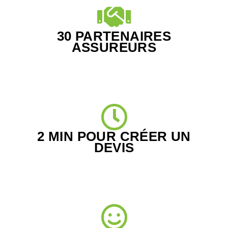
30 PARTENAIRES
ASSUREURS
2 MIN POUR CRÉER UN
DEVIS