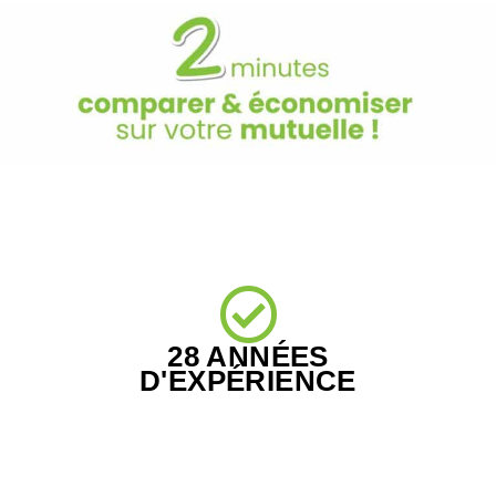
28 ANNÉES
D'EXPÉRIENCE