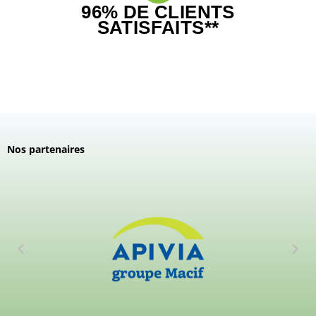
96% DE CLIENTS
SATISFAITS**
Nos partenaires