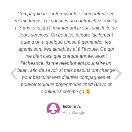
Compagnie très intéressante et compétente en
même temps, j'ai souscris un contrat chez eux il y
a 3 ans et jusqu'à maintenant je suis satisfaite de
leurs services. On peut les joindre facilement
quand on a quelque chose à demander, les
agents sont très aimables et à l'écoute. Ce qui
me plaît c'est que chaque année, avant
l'échéance, ils me téléphonent pour faire un
bilan, afin de savoir si mes besoins ont changé
pour basculer vers d'autres compagnies et
pouvoir toujours payer moins cher! Bravo et
continuez comme ça
Estelle A.
Avis Google