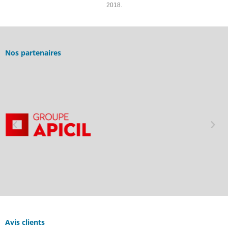
2018.
Nos partenaires
Avis clients