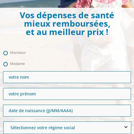
Vos dépenses de santé
mieux remboursées,
et au meilleur prix !
Monsieur
Madame