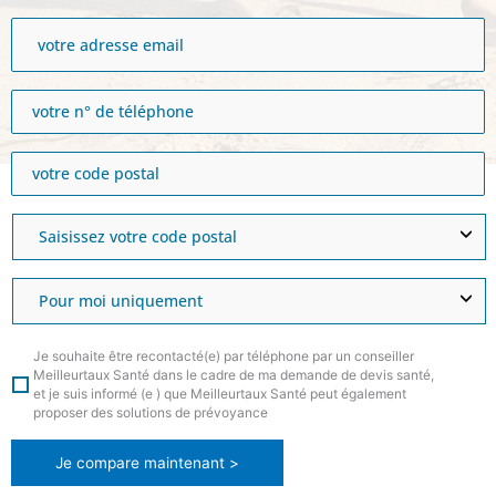
Je souhaite être recontacté(e) par téléphone par un conseiller
Meilleurtaux Santé dans le cadre de ma demande de devis santé,
et je suis informé (e ) que Meilleurtaux Santé peut également
proposer des solutions de prévoyance
Je compare maintenant >