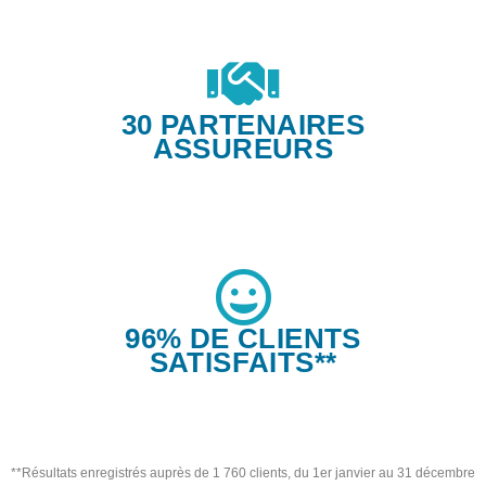
30 PARTENAIRES
ASSUREURS
96% DE CLIENTS
SATISFAITS**
**Résultats enregistrés auprès de 1 760 clients, du 1er janvier au 31 décembre