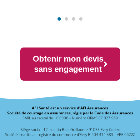
Obtenir mon devis
sans engagement
AFI Santé est un service d’AFI Assurances
Société de courtage en assurances, régie par le Code des Assurances
SARL au capital de 10 000€ – Numéro ORIAS 07 027 969
Siège social : 12, rue du Bois Guillaume 91055 Evry Cedex
Société inscrite au registre du commerce d’Evry B 404 414 583 – APE 6622Z