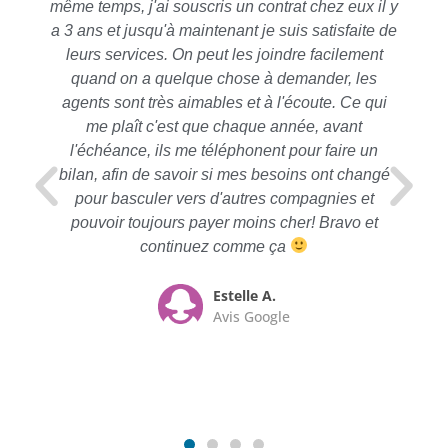
même temps, j'ai souscris un contrat chez eux il y
a 3 ans et jusqu'à maintenant je suis satisfaite de
leurs services. On peut les joindre facilement
quand on a quelque chose à demander, les
agents sont très aimables et à l'écoute. Ce qui
me plaît c'est que chaque année, avant
l'échéance, ils me téléphonent pour faire un
bilan, afin de savoir si mes besoins ont changé
pour basculer vers d'autres compagnies et
pouvoir toujours payer moins cher! Bravo et
continuez comme ça
Estelle A.
Avis Google