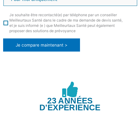
Je souhaite être recontacté(e) par téléphone par un conseiller
Meilleurtaux Santé dans le cadre de ma demande de devis santé,
et je suis informé (e ) que Meilleurtaux Santé peut également
proposer des solutions de prévoyance
Je compare maintenant >
23 ANNÉES
D'EXPÉRIENCE