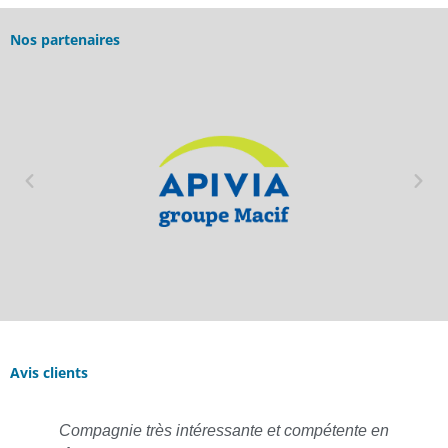
Nos partenaires
Avis clients
Compagnie très intéressante et compétente en