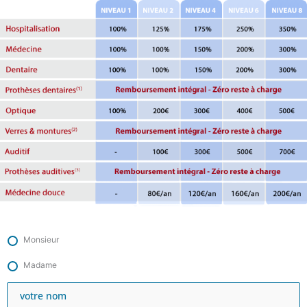
Monsieur
Madame