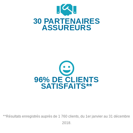
30 PARTENAIRES
ASSUREURS
96% DE CLIENTS
SATISFAITS**
**Résultats enregistrés auprès de 1 760 clients, du 1er janvier au 31 décembre
2018.