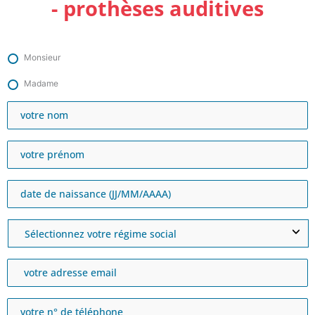
- prothèses auditives
Monsieur
Madame