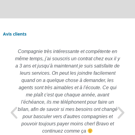
Avis clients
Compagnie très intéressante et compétente en
même temps, j'ai souscris un contrat chez eux il y
a 3 ans et jusqu'à maintenant je suis satisfaite de
leurs services. On peut les joindre facilement
quand on a quelque chose à demander, les
agents sont très aimables et à l'écoute. Ce qui
me plaît c'est que chaque année, avant
l'échéance, ils me téléphonent pour faire un
bilan, afin de savoir si mes besoins ont changé
pour basculer vers d'autres compagnies et
pouvoir toujours payer moins cher! Bravo et
continuez comme ça