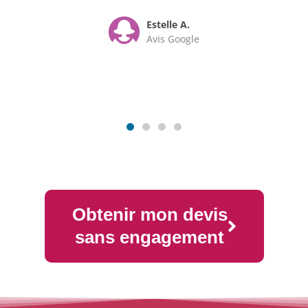
Estelle A.
Avis Google
Obtenir mon devis
sans engagement