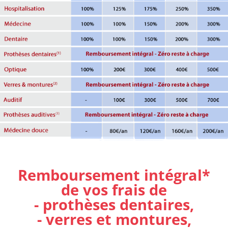
Remboursement intégral*
de vos frais de
- prothèses dentaires,
- verres et montures,