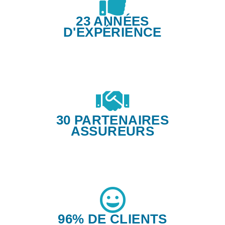
23 ANNÉES
D'EXPÉRIENCE
30 PARTENAIRES
ASSUREURS
96% DE CLIENTS