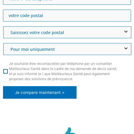
Je souhaite être recontacté(e) par téléphone par un conseiller
Meilleurtaux Santé dans le cadre de ma demande de devis santé,
et je suis informé (e ) que Meilleurtaux Santé peut également
proposer des solutions de prévoyance
Je compare maintenant >