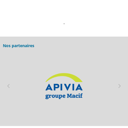
*
Nos partenaires