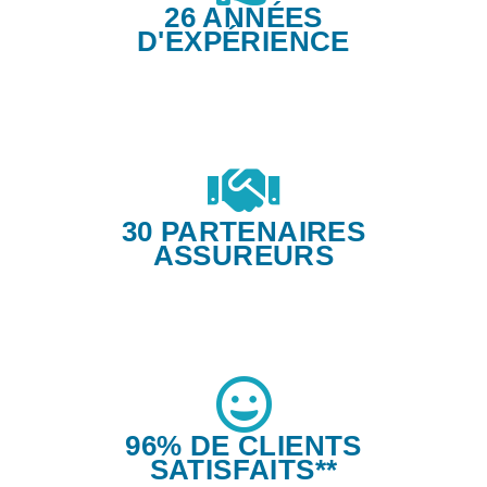
26 ANNÉES
D'EXPÉRIENCE
30 PARTENAIRES
ASSUREURS
96% DE CLIENTS
SATISFAITS**