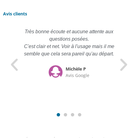
Avis clients
Très bonne écoute et aucune attente aux
questions posées.
C'est clair et net. Voir à l'usage mais il me
semble que cela sera pareil qu'au départ.
Michèle P
Avis Google