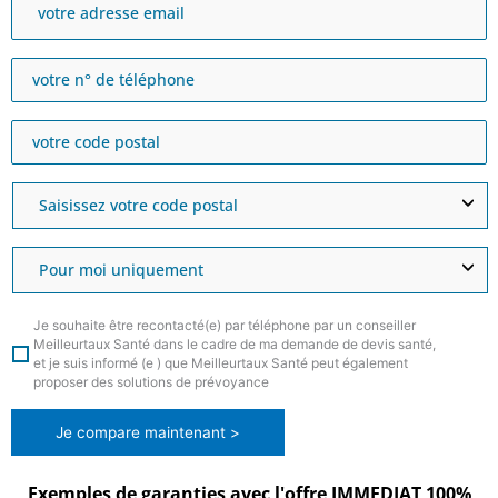
Je souhaite être recontacté(e) par téléphone par un conseiller
Meilleurtaux Santé dans le cadre de ma demande de devis santé,
et je suis informé (e ) que Meilleurtaux Santé peut également
proposer des solutions de prévoyance
Je compare maintenant >
Exemples de garanties avec l'offre IMMEDIAT 100%