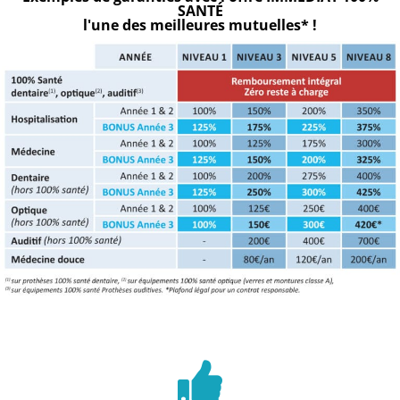
SANTÉ
l'une des meilleures mutuelles* !