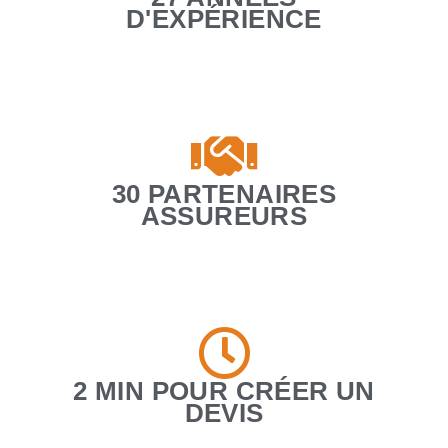
D'EXPÉRIENCE
30 PARTENAIRES
ASSUREURS
2 MIN POUR CRÉER UN
DEVIS