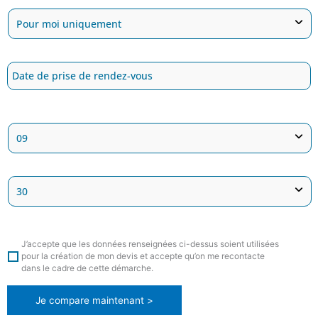
J’accepte que les données renseignées ci-dessus soient utilisées
pour la création de mon devis et accepte qu’on me recontacte
dans le cadre de cette démarche.
Je compare maintenant >