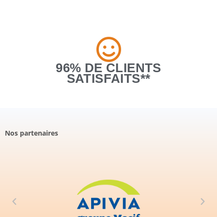
96% DE CLIENTS
SATISFAITS**
Nos partenaires