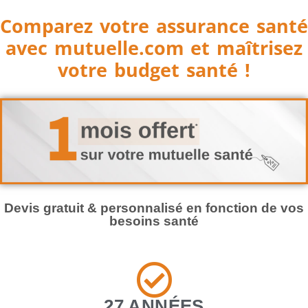
Comparez votre assurance santé
avec mutuelle.com et maîtrisez
votre budget santé !
Devis gratuit & personnalisé en fonction de vos
besoins santé
27 ANNÉES