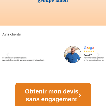
Avis clients
Obtenir mon devis
sans engagement