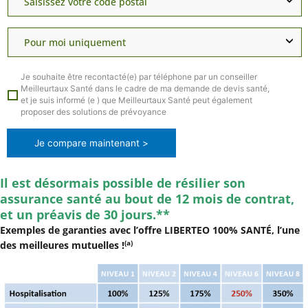
Je souhaite être recontacté(e) par téléphone par un conseiller
Meilleurtaux Santé dans le cadre de ma demande de devis santé,
et je suis informé (e ) que Meilleurtaux Santé peut également
proposer des solutions de prévoyance
Je compare maintenant >
Il est désormais possible de résilier son
assurance santé au bout de 12 mois de contrat,
et un préavis de 30 jours.**
Exemples de garanties avec l’offre LIBERTEO 100% SANTÉ, l’une
(a)
des meilleures mutuelles !