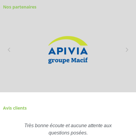
Nos partenaires
Avis clients
Très bonne écoute et aucune attente aux
questions posées.