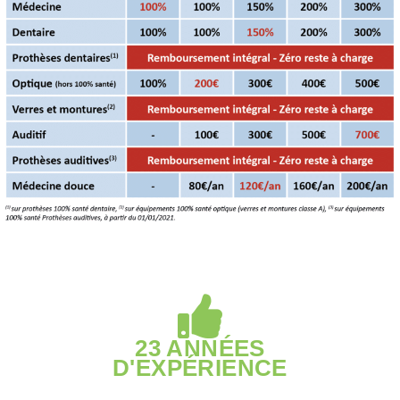
23 ANNÉES
D'EXPÉRIENCE