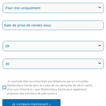
Je souhaite être recontacté(e) par téléphone par un conseiller
Meilleurtaux Santé dans le cadre de ma demande de devis santé,
et je suis informé (e ) que Meilleurtaux Santé peut également
proposer des solutions de prévoyance
Je compare maintenant >