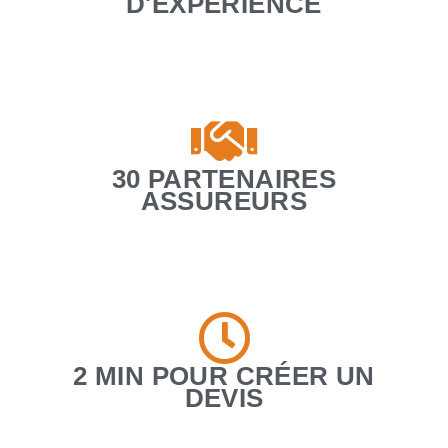
D'EXPÉRIENCE
30 PARTENAIRES
ASSUREURS
2 MIN POUR CRÉER UN
DEVIS