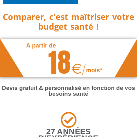
Comparer, c'est maîtriser votre
budget santé !
Devis gratuit & personnalisé en fonction de vos
besoins santé
27 ANNÉES