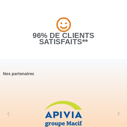
96% DE CLIENTS
SATISFAITS**
Nos partenaires