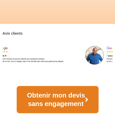
Avis clients
Obtenir mon devis
sans engagement