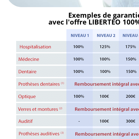
Exemples de garanti
avec l'offre LIBERTEO 10