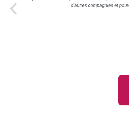
d'autres compagnies et pouv