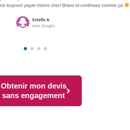
oir toujours payer moins cher! Bravo et continuez comme ça
Estelle A.
Avis Google
Obtenir mon devis
sans engagement