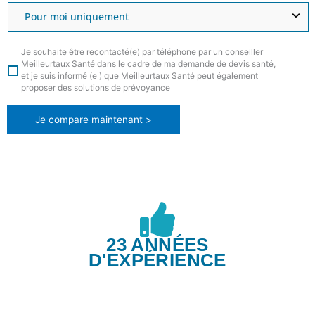
Je souhaite être recontacté(e) par téléphone par un conseiller
Meilleurtaux Santé dans le cadre de ma demande de devis santé,
et je suis informé (e ) que Meilleurtaux Santé peut également
proposer des solutions de prévoyance
Je compare maintenant >
23 ANNÉES
D'EXPÉRIENCE