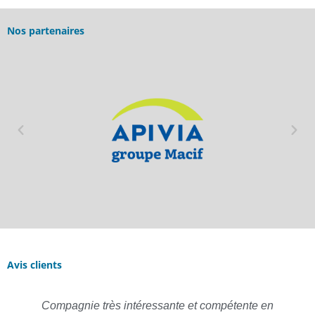
Nos partenaires
Avis clients
Compagnie très intéressante et compétente en