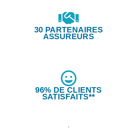
30 PARTENAIRES
ASSUREURS
96% DE CLIENTS
SATISFAITS**
*