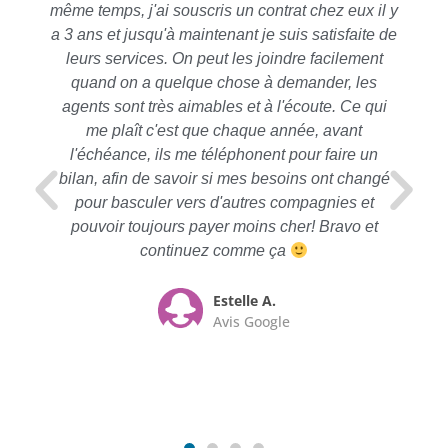
même temps, j'ai souscris un contrat chez eux il y
a 3 ans et jusqu'à maintenant je suis satisfaite de
leurs services. On peut les joindre facilement
quand on a quelque chose à demander, les
agents sont très aimables et à l'écoute. Ce qui
me plaît c'est que chaque année, avant
l'échéance, ils me téléphonent pour faire un
bilan, afin de savoir si mes besoins ont changé
pour basculer vers d'autres compagnies et
pouvoir toujours payer moins cher! Bravo et
continuez comme ça
Estelle A.
Avis Google