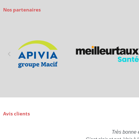
Nos partenaires
Avis clients
Très bonne 