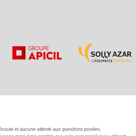
écoute et aucune attente aux questions posées.