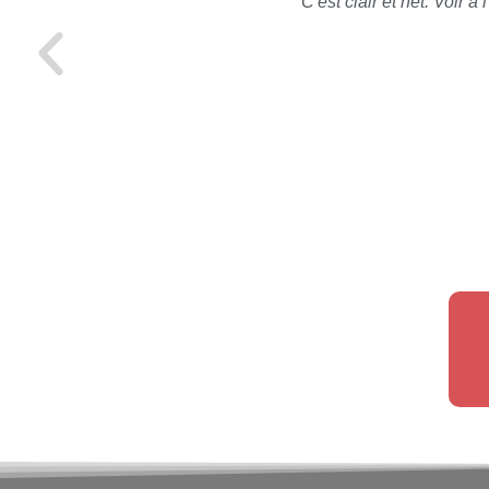
C'est clair et net. Voir 