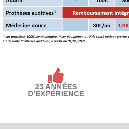
23 ANNÉES
D'EXPÉRIENCE