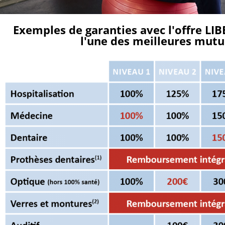
Exemples de garanties avec l'offre L
l'une des meilleures mutue