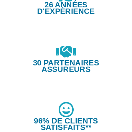
26 ANNÉES
D'EXPÉRIENCE
30 PARTENAIRES
ASSUREURS
96% DE CLIENTS
SATISFAITS**