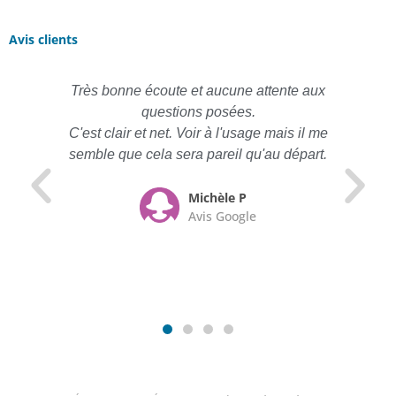
Avis clients
Très bonne écoute et aucune attente aux
questions posées.
C'est clair et net. Voir à l'usage mais il me
semble que cela sera pareil qu'au départ.
Michèle P
Avis Google