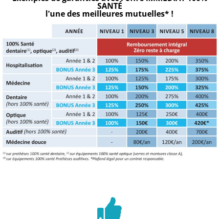
SANTÉ
l'une des meilleures mutuelles* !