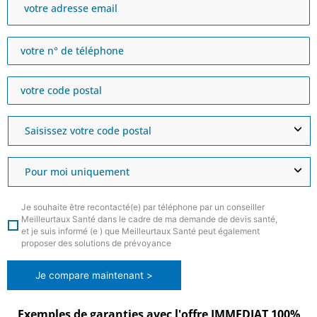
Je souhaite être recontacté(e) par téléphone par un conseiller
Meilleurtaux Santé dans le cadre de ma demande de devis santé,
et je suis informé (e ) que Meilleurtaux Santé peut également
proposer des solutions de prévoyance
Je compare maintenant >
Exemples de garanties avec l'offre IMMEDIAT 100%