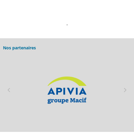
*
Nos partenaires