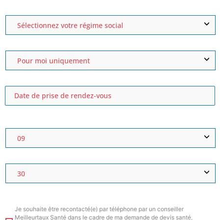
Je souhaite être recontacté(e) par téléphone par un conseiller
Meilleurtaux Santé dans le cadre de ma demande de devis santé,