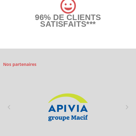
96% DE CLIENTS
SATISFAITS***
Nos partenaires