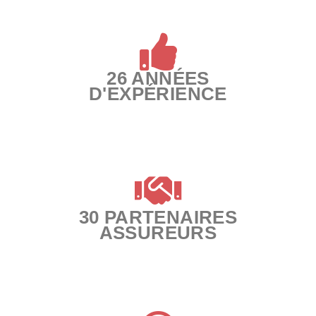
26 ANNÉES
D'EXPÉRIENCE
30 PARTENAIRES
ASSUREURS