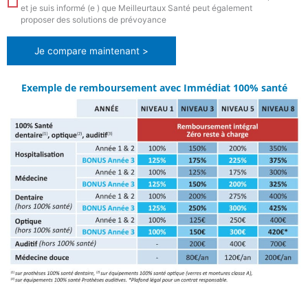
et je suis informé (e ) que Meilleurtaux Santé peut également
proposer des solutions de prévoyance
Je compare maintenant >
Exemple de remboursement avec Immédiat 100% santé