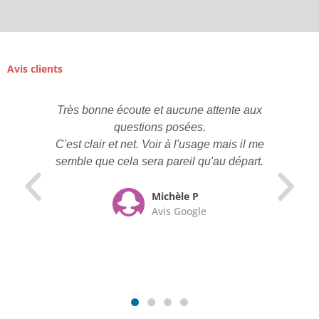
Avis clients
Très bonne écoute et aucune attente aux
questions posées.
C'est clair et net. Voir à l'usage mais il me
semble que cela sera pareil qu'au départ.
Michèle P
Avis Google