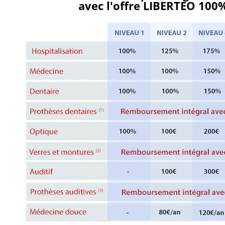
avec l'offre LIBERTEO 10