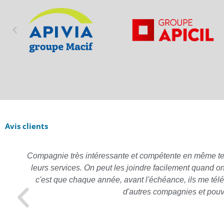
Avis clients
Compagnie très intéressante et compétente en même temps,
leurs services. On peut les joindre facilement quand o
c'est que chaque année, avant l'échéance, ils me télé
d'autres compagnies et pouv