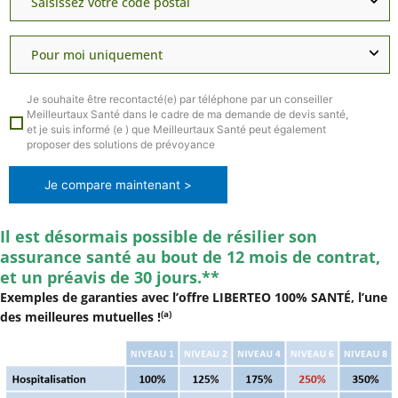
Je souhaite être recontacté(e) par téléphone par un conseiller
Meilleurtaux Santé dans le cadre de ma demande de devis santé,
et je suis informé (e ) que Meilleurtaux Santé peut également
proposer des solutions de prévoyance
Je compare maintenant >
Il est désormais possible de résilier son
assurance santé au bout de 12 mois de contrat,
et un préavis de 30 jours.**
Exemples de garanties avec l’offre LIBERTEO 100% SANTÉ, l’une
(a)
des meilleures mutuelles !