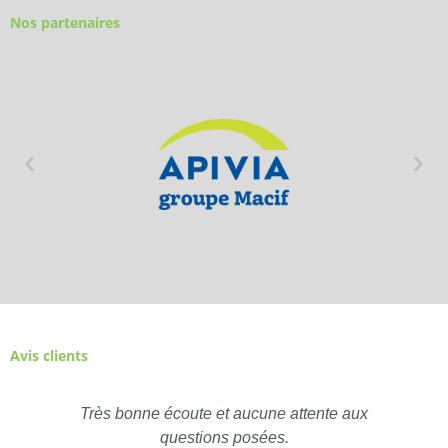
Nos partenaires
Avis clients
Très bonne écoute et aucune attente aux
questions posées.