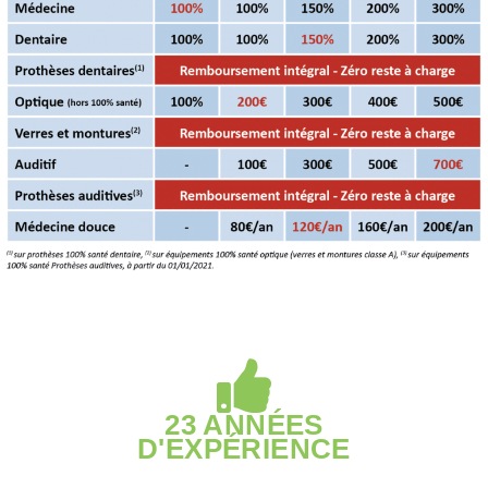
23 ANNÉES
D'EXPÉRIENCE