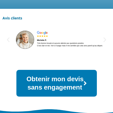
Avis clients
Obtenir mon devis
sans engagement