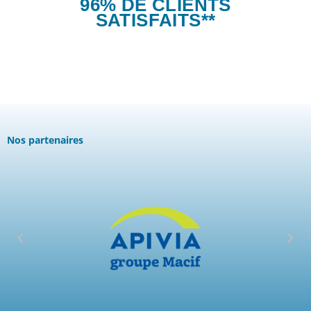
96% DE CLIENTS
SATISFAITS**
Nos partenaires