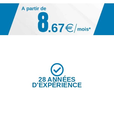
28 ANNÉES
D'EXPÉRIENCE