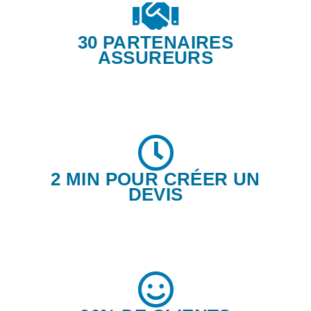
30 PARTENAIRES
ASSUREURS
2 MIN POUR CRÉER UN
DEVIS