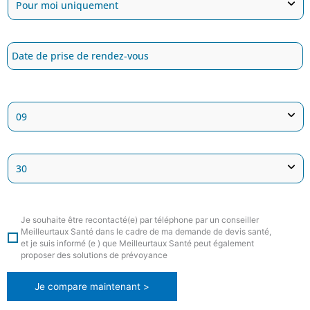
Je souhaite être recontacté(e) par téléphone par un conseiller
Meilleurtaux Santé dans le cadre de ma demande de devis santé,
et je suis informé (e ) que Meilleurtaux Santé peut également
proposer des solutions de prévoyance
Je compare maintenant >