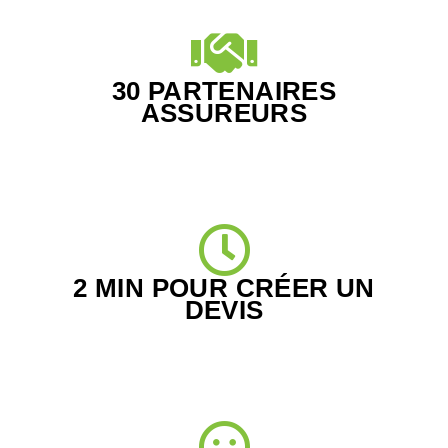
30 PARTENAIRES
ASSUREURS
2 MIN POUR CRÉER UN
DEVIS