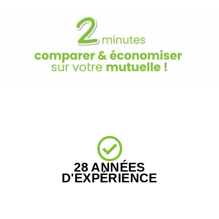
28 ANNÉES
D'EXPÉRIENCE