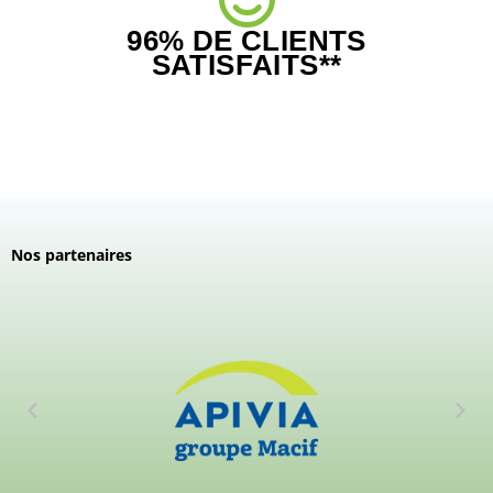
96% DE CLIENTS
SATISFAITS**
Nos partenaires