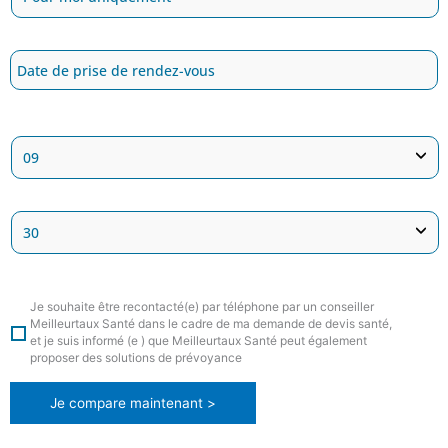
Je souhaite être recontacté(e) par téléphone par un conseiller
Meilleurtaux Santé dans le cadre de ma demande de devis santé,
et je suis informé (e ) que Meilleurtaux Santé peut également
proposer des solutions de prévoyance
Je compare maintenant >