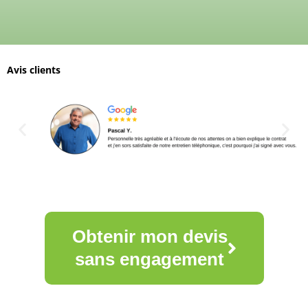
Avis clients
Obtenir mon devis
sans engagement