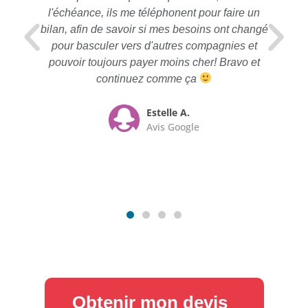
l'échéance, ils me téléphonent pour faire un
bilan, afin de savoir si mes besoins ont changé
pour basculer vers d'autres compagnies et
pouvoir toujours payer moins cher! Bravo et
continuez comme ça
Estelle A.
Avis Google
Obtenir mon devis