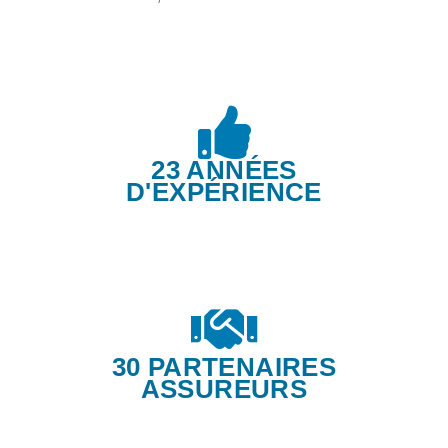
23 ANNÉES
D'EXPÉRIENCE
30 PARTENAIRES
ASSUREURS