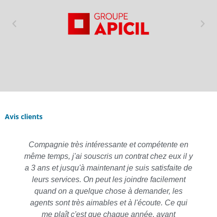
Avis clients
Compagnie très intéressante et compétente en
même temps, j'ai souscris un contrat chez eux il y
a 3 ans et jusqu'à maintenant je suis satisfaite de
leurs services. On peut les joindre facilement
quand on a quelque chose à demander, les
agents sont très aimables et à l'écoute. Ce qui
me plaît c'est que chaque année, avant