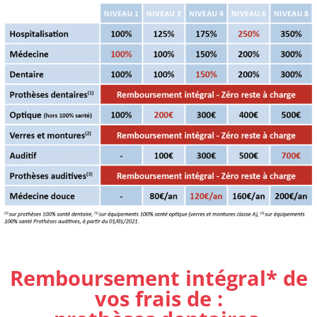
Remboursement intégral* de
vos frais de :