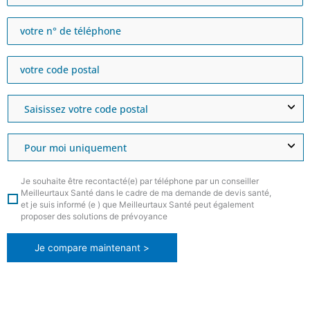
Je souhaite être recontacté(e) par téléphone par un conseiller
Meilleurtaux Santé dans le cadre de ma demande de devis santé,
et je suis informé (e ) que Meilleurtaux Santé peut également
proposer des solutions de prévoyance
Je compare maintenant >