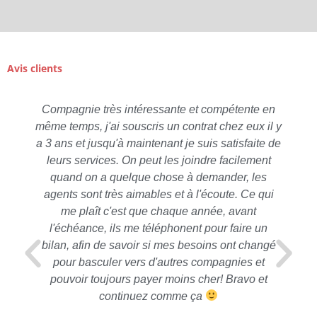
Avis clients
Compagnie très intéressante et compétente en
même temps, j'ai souscris un contrat chez eux il y
a 3 ans et jusqu'à maintenant je suis satisfaite de
leurs services. On peut les joindre facilement
quand on a quelque chose à demander, les
agents sont très aimables et à l'écoute. Ce qui
me plaît c'est que chaque année, avant
l'échéance, ils me téléphonent pour faire un
bilan, afin de savoir si mes besoins ont changé
pour basculer vers d'autres compagnies et
pouvoir toujours payer moins cher! Bravo et
continuez comme ça