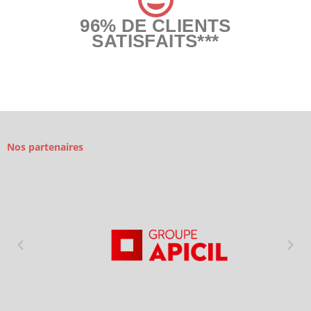
96% DE CLIENTS
SATISFAITS***
Nos partenaires