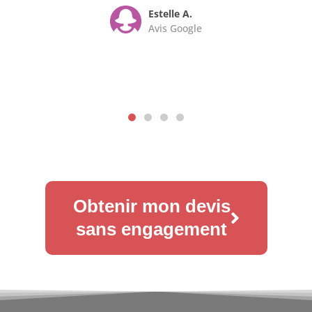
Estelle A.
Avis Google
Obtenir mon devis
sans engagement