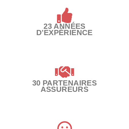
23 ANNÉES
D'EXPÉRIENCE
30 PARTENAIRES
ASSUREURS