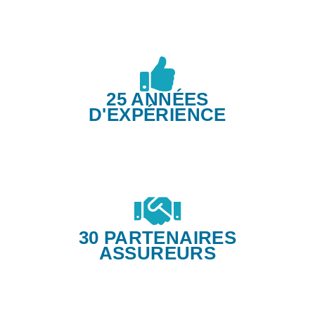
25 ANNÉES
D'EXPÉRIENCE
30 PARTENAIRES
ASSUREURS