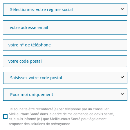
Je souhaite être recontacté(e) par téléphone par un conseiller
Meilleurtaux Santé dans le cadre de ma demande de devis santé,
et je suis informé (e ) que Meilleurtaux Santé peut également
proposer des solutions de prévoyance