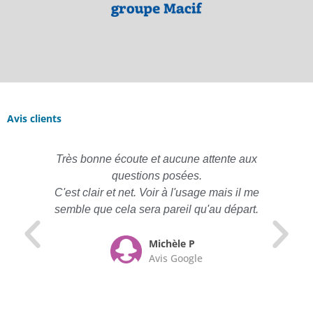
Avis clients
Très bonne écoute et aucune attente aux
questions posées.
C'est clair et net. Voir à l'usage mais il me
semble que cela sera pareil qu'au départ.
Michèle P
Avis Google