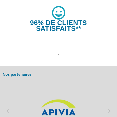
96% DE CLIENTS
SATISFAITS**
*
Nos partenaires