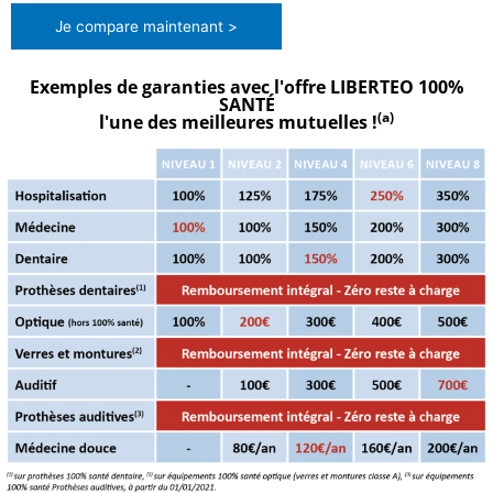
Je compare maintenant >
Exemples de garanties avec l'offre LIBERTEO 100%
SANTÉ
(a)
l'une des meilleures mutuelles !