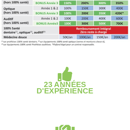
23 ANNÉES
D'EXPÉRIENCE