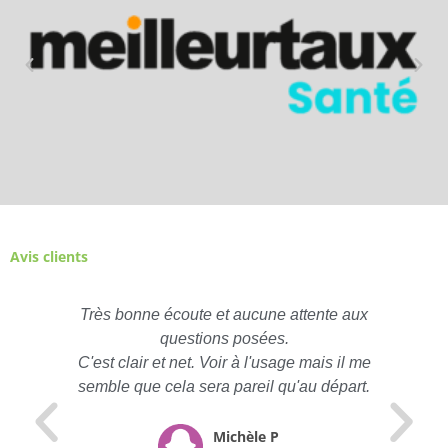
Avis clients
Très bonne écoute et aucune attente aux
questions posées.
C'est clair et net. Voir à l'usage mais il me
semble que cela sera pareil qu'au départ.
Michèle P