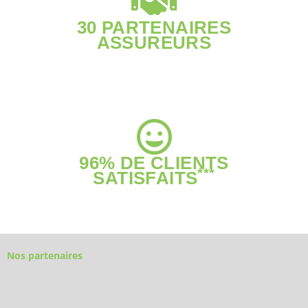
30 PARTENAIRES
ASSUREURS
96% DE CLIENTS
***
SATISFAITS
Nos partenaires