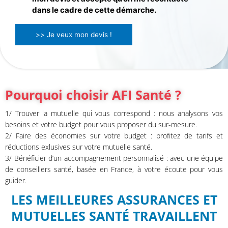
dans le cadre de cette démarche.
>> Je veux mon devis !
Pourquoi choisir AFI Santé ?
1/ Trouver la mutuelle qui vous correspond : nous analysons vos
besoins et votre budget pour vous proposer du sur-mesure.
2/ Faire des économies sur votre budget : profitez de tarifs et
réductions exlusives sur votre mutuelle santé.
3/ Bénéficier d’un accompagnement personnalisé : avec une équipe
de conseillers santé, basée en France, à votre écoute pour vous
guider.
LES MEILLEURES ASSURANCES ET
MUTUELLES SANTÉ TRAVAILLENT