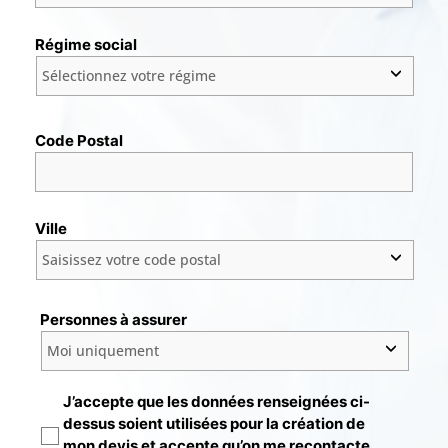
Régime social
Code Postal
Ville
Personnes à assurer
J’accepte que les données renseignées ci-
dessus soient utilisées pour la création de
mon devis et accepte qu’on me recontacte