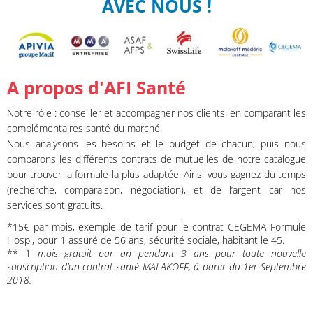
AVEC NOUS !
A propos d'AFI Santé
Notre rôle : conseiller et accompagner nos clients, en comparant les
complémentaires santé du marché.
Nous analysons les besoins et le budget de chacun, puis nous
comparons les différents contrats de mutuelles de notre catalogue
pour trouver la formule la plus adaptée. Ainsi vous gagnez du temps
(recherche, comparaison, négociation), et de l’argent car nos
services sont gratuits.
*15€ par mois, exemple de tarif pour le contrat CEGEMA Formule
Hospi, pour 1 assuré de 56 ans, sécurité sociale, habitant le 45.
** 1
mois gratuit par an pendant 3 ans pour toute nouvelle
souscription d’un contrat santé MALAKOFF, à partir du 1er Septembre
2018.