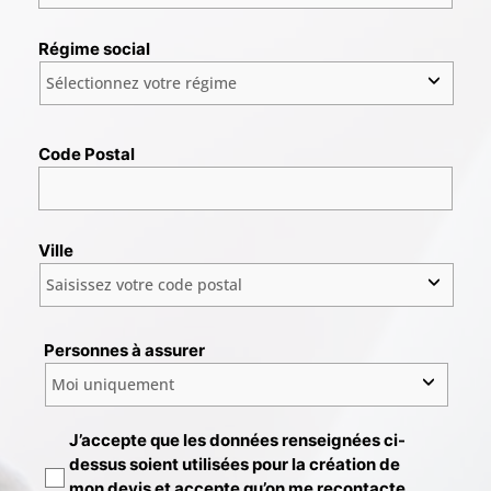
Régime social
Code Postal
Ville
Personnes à assurer
J’accepte que les données renseignées ci-
dessus soient utilisées pour la création de
mon devis et accepte qu’on me recontacte