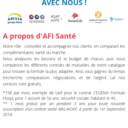
AVEC NOUS !
A propos d'AFI Santé
Notre rôle : conseiller et accompagner nos clients, en comparant les
complémentaires santé du marché.
Nous analysons les besoins et le budget de chacun, puis nous
comparons les différents contrats de mutuelles de notre catalogue
pour trouver la formule la plus adaptée. Ainsi vous gagnez du temps
(recherche, comparaison, négociation), et de l’argent car nos
services sont gratuits.
*15€ par mois, exemple de tarif pour le contrat CEGEMA Formule
Hospi, pour 1 assuré de 56 ans, sécurité sociale, habitant le 45.
** 1
mois gratuit par an pendant 3 ans pour toute nouvelle
souscription d’un contrat santé MALAKOFF, à partir du 1er Septembre
2018.