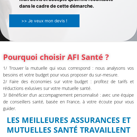
dans le cadre de cette démarche.
>> Je veux mon devis !
Pourquoi choisir AFI Santé ?
1/ Trouver la mutuelle qui vous correspond : nous analysons vos
besoins et votre budget pour vous proposer du sur-mesure.
2/ Faire des économies sur votre budget : profitez de tarifs et
réductions exlusives sur votre mutuelle santé.
3/ Bénéficier d’un accompagnement personnalisé : avec une équipe
de conseillers santé, basée en France, à votre écoute pour vous
guider.
LES MEILLEURES ASSURANCES ET
MUTUELLES SANTÉ TRAVAILLENT