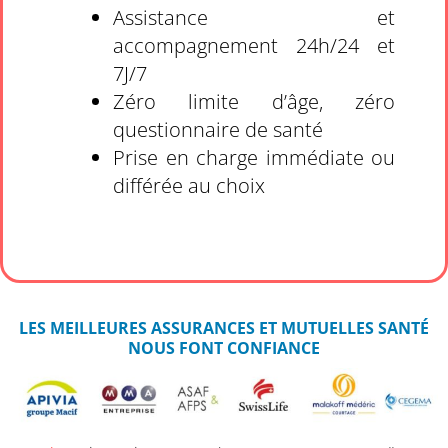
Assistance et
accompagnement 24h/24 et
7J/7
Zéro limite d’âge, zéro
questionnaire de santé
Prise en charge immédiate ou
différée au choix
LES MEILLEURES ASSURANCES ET MUTUELLES SANTÉ
NOUS FONT CONFIANCE