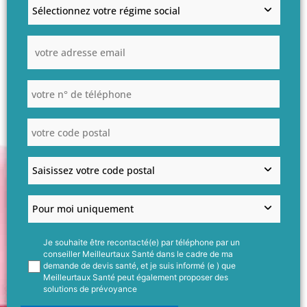
Je souhaite être recontacté(e) par téléphone par un
conseiller Meilleurtaux Santé dans le cadre de ma
demande de devis santé, et je suis informé (e ) que
Meilleurtaux Santé peut également proposer des
solutions de prévoyance