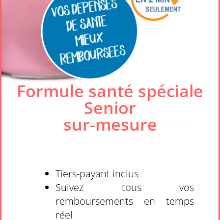
Formule santé spéciale
Senior
sur-mesure
Tiers-payant inclus
Suivez tous vos
remboursements en temps
réel