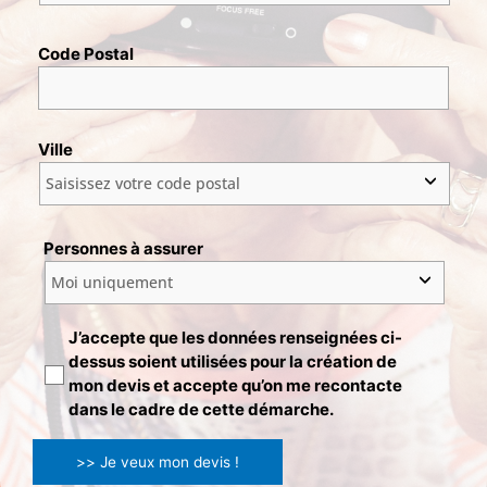
Code Postal
Ville
Personnes à assurer
J’accepte que les données renseignées ci-
dessus soient utilisées pour la création de
mon devis et accepte qu’on me recontacte
dans le cadre de cette démarche.
>> Je veux mon devis !