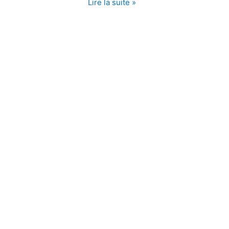
Lire la suite »