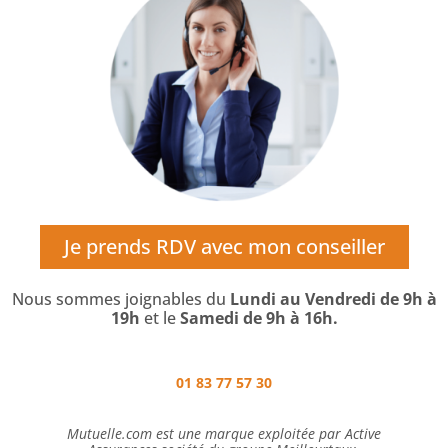
Je prends RDV avec mon conseiller
Nous sommes joignables du
Lundi au Vendredi de 9h à
19h
et le
Samedi de 9h à 16h.
01 83 77 57 30
Mutuelle.com est une marque exploitée par Active